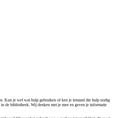
agen. Kun je wel wat hulp gebruiken of ken je iemand die hulp nodig
s in de bibliotheek. Wij denken met je mee en geven je informatie