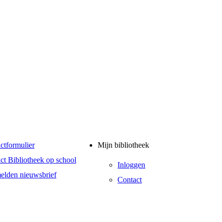
ctformulier
Mijn bibliotheek
ct Bibliotheek op school
Inloggen
lden nieuwsbrief
Contact