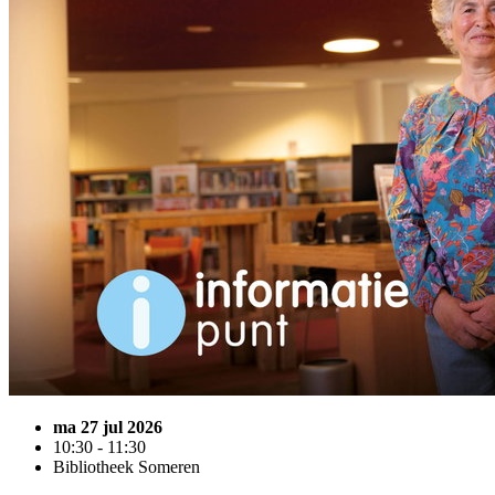
ma 27 jul 2026
10:30 - 11:30
Bibliotheek Someren