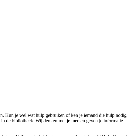
agen. Kun je wel wat hulp gebruiken of ken je iemand die hulp nodig
s in de bibliotheek. Wij denken met je mee en geven je informatie