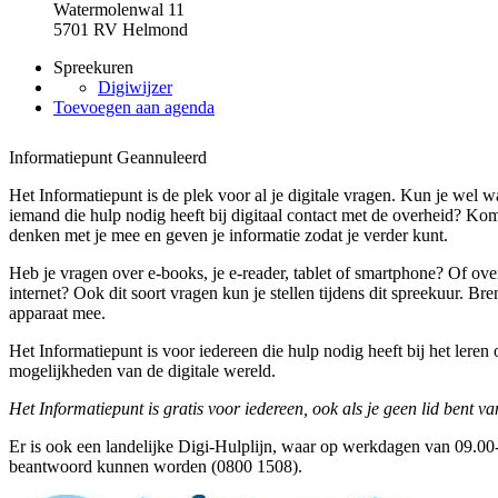
Watermolenwal 11
5701 RV Helmond
Spreekuren
Digiwijzer
Toevoegen aan agenda
Informatiepunt
Geannuleerd
Het Informatiepunt is de plek voor al je digitale vragen. Kun je wel w
iemand die hulp nodig heeft bij digitaal contact met de overheid? Kom
denken met je mee en geven je informatie zodat je verder kunt.
Heb je vragen over e-books, je e-reader, tablet of smartphone? Of ove
internet? Ook dit soort vragen kun je stellen tijdens dit spreekuur. B
apparaat mee.
Het Informatiepunt is voor iedereen die hulp nodig heeft bij het lere
mogelijkheden van de digitale wereld.
Het Informatiepunt is gratis voor iedereen, ook als je geen lid bent va
Er is ook een landelijke Digi-Hulplijn, waar op werkdagen van 09.00-
beantwoord kunnen worden (0800 1508).