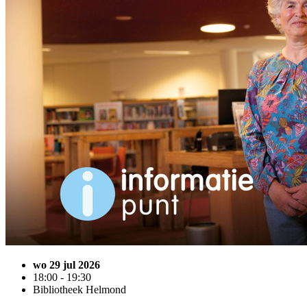
wo 29 jul 2026
18:00 - 19:30
Bibliotheek Helmond