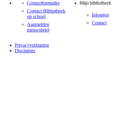
Contactformulier
Mijn bibliotheek
Contact Bibliotheek
Inloggen
op school
Contact
Aanmelden
nieuwsbrief
Privacyverklaring
Disclaimer