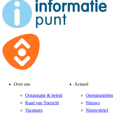
Over ons
Actueel
Organisatie & beleid
Openingstijden
Raad van Toezicht
Nieuws
Vacatures
Nieuwsbrief