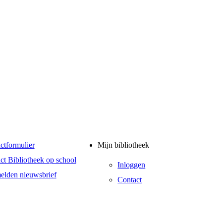
ctformulier
Mijn bibliotheek
ct Bibliotheek op school
Inloggen
lden nieuwsbrief
Contact