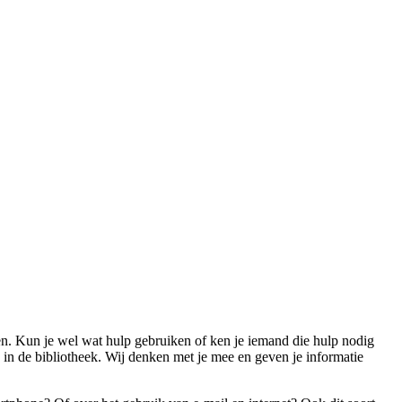
agen. Kun je wel wat hulp gebruiken of ken je iemand die hulp nodig
s in de bibliotheek. Wij denken met je mee en geven je informatie