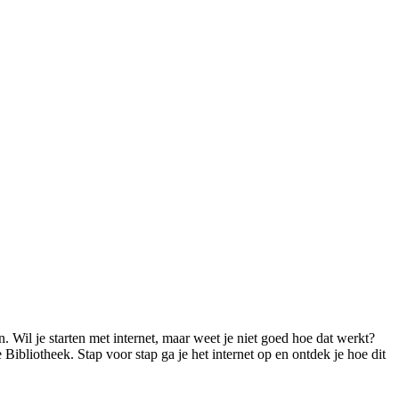
n. Wil je starten met internet, maar weet je niet goed hoe dat werkt?
Bibliotheek. Stap voor stap ga je het internet op en ontdek je hoe dit