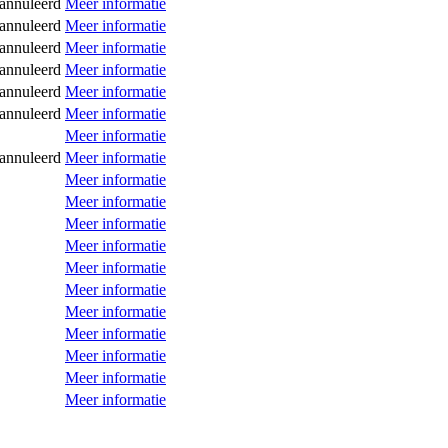
annuleerd
Meer informatie
annuleerd
Meer informatie
annuleerd
Meer informatie
annuleerd
Meer informatie
annuleerd
Meer informatie
annuleerd
Meer informatie
Meer informatie
annuleerd
Meer informatie
Meer informatie
Meer informatie
Meer informatie
Meer informatie
Meer informatie
Meer informatie
Meer informatie
Meer informatie
Meer informatie
Meer informatie
Meer informatie