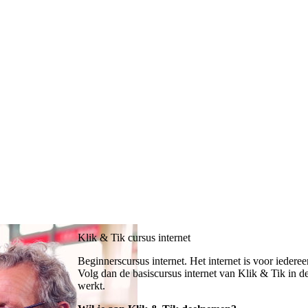
Klik & Tik cursus internet
Beginnerscursus internet. Het internet is voor iederee
Volg dan de basiscursus internet van Klik & Tik in de 
werkt.