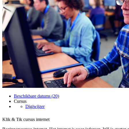
Beschikbare datums (20)
Cursus
Digiwijzer
Klik & Tik cursus internet