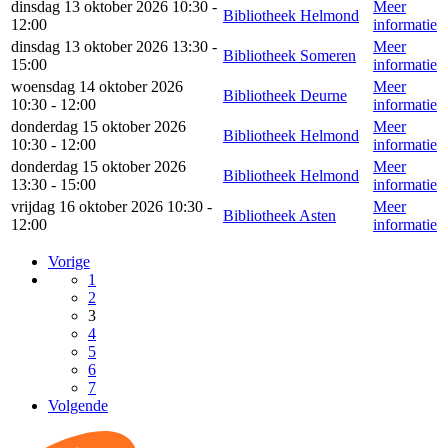
dinsdag 13 oktober 2026 10:30 -
Meer
Bibliotheek Helmond
12:00
informatie
dinsdag 13 oktober 2026 13:30 -
Meer
Bibliotheek Someren
15:00
informatie
woensdag 14 oktober 2026
Meer
Bibliotheek Deurne
10:30 - 12:00
informatie
donderdag 15 oktober 2026
Meer
Bibliotheek Helmond
10:30 - 12:00
informatie
donderdag 15 oktober 2026
Meer
Bibliotheek Helmond
13:30 - 15:00
informatie
vrijdag 16 oktober 2026 10:30 -
Meer
Bibliotheek Asten
12:00
informatie
Vorige
1
2
3
4
5
6
7
Volgende