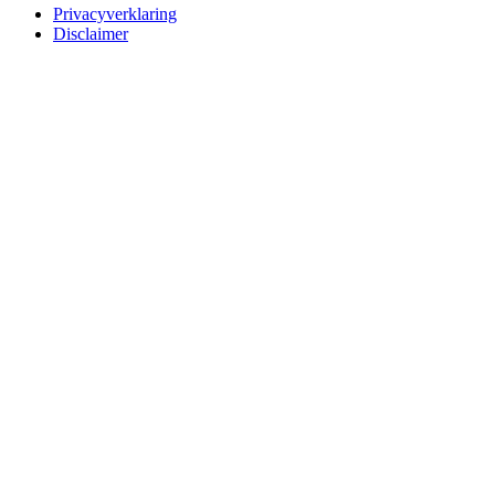
Privacyverklaring
Disclaimer