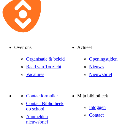
Over ons
Actueel
Organisatie & beleid
Openingstijden
Raad van Toezicht
Nieuws
Vacatures
Nieuwsbrief
Contactformulier
Mijn bibliotheek
Contact Bibliotheek
Inloggen
op school
Contact
Aanmelden
nieuwsbrief