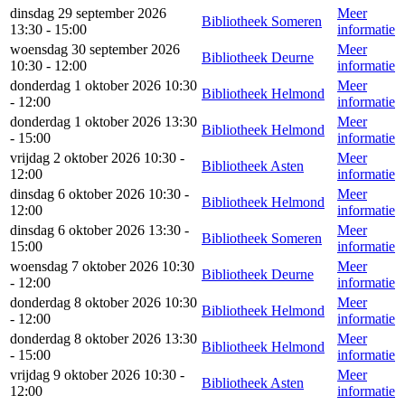
dinsdag 29 september 2026
Meer
Bibliotheek Someren
13:30 - 15:00
informatie
woensdag 30 september 2026
Meer
Bibliotheek Deurne
10:30 - 12:00
informatie
donderdag 1 oktober 2026 10:30
Meer
Bibliotheek Helmond
- 12:00
informatie
donderdag 1 oktober 2026 13:30
Meer
Bibliotheek Helmond
- 15:00
informatie
vrijdag 2 oktober 2026 10:30 -
Meer
Bibliotheek Asten
12:00
informatie
dinsdag 6 oktober 2026 10:30 -
Meer
Bibliotheek Helmond
12:00
informatie
dinsdag 6 oktober 2026 13:30 -
Meer
Bibliotheek Someren
15:00
informatie
woensdag 7 oktober 2026 10:30
Meer
Bibliotheek Deurne
- 12:00
informatie
donderdag 8 oktober 2026 10:30
Meer
Bibliotheek Helmond
- 12:00
informatie
donderdag 8 oktober 2026 13:30
Meer
Bibliotheek Helmond
- 15:00
informatie
vrijdag 9 oktober 2026 10:30 -
Meer
Bibliotheek Asten
12:00
informatie