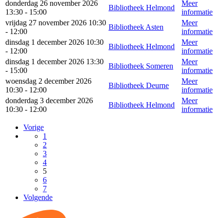
donderdag 26 november 2026
Meer
Bibliotheek Helmond
13:30 - 15:00
informatie
vrijdag 27 november 2026 10:30
Meer
Bibliotheek Asten
- 12:00
informatie
dinsdag 1 december 2026 10:30
Meer
Bibliotheek Helmond
- 12:00
informatie
dinsdag 1 december 2026 13:30
Meer
Bibliotheek Someren
- 15:00
informatie
woensdag 2 december 2026
Meer
Bibliotheek Deurne
10:30 - 12:00
informatie
donderdag 3 december 2026
Meer
Bibliotheek Helmond
10:30 - 12:00
informatie
Vorige
1
2
3
4
5
6
7
Volgende