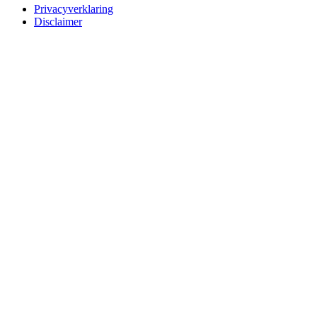
Privacyverklaring
Disclaimer