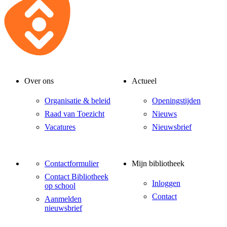
Over ons
Actueel
Organisatie & beleid
Openingstijden
Raad van Toezicht
Nieuws
Vacatures
Nieuwsbrief
Contactformulier
Mijn bibliotheek
Contact Bibliotheek
Inloggen
op school
Contact
Aanmelden
nieuwsbrief