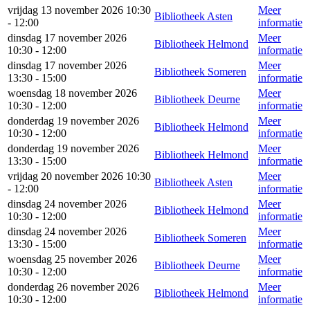
vrijdag 13 november 2026 10:30
Meer
Bibliotheek Asten
- 12:00
informatie
dinsdag 17 november 2026
Meer
Bibliotheek Helmond
10:30 - 12:00
informatie
dinsdag 17 november 2026
Meer
Bibliotheek Someren
13:30 - 15:00
informatie
woensdag 18 november 2026
Meer
Bibliotheek Deurne
10:30 - 12:00
informatie
donderdag 19 november 2026
Meer
Bibliotheek Helmond
10:30 - 12:00
informatie
donderdag 19 november 2026
Meer
Bibliotheek Helmond
13:30 - 15:00
informatie
vrijdag 20 november 2026 10:30
Meer
Bibliotheek Asten
- 12:00
informatie
dinsdag 24 november 2026
Meer
Bibliotheek Helmond
10:30 - 12:00
informatie
dinsdag 24 november 2026
Meer
Bibliotheek Someren
13:30 - 15:00
informatie
woensdag 25 november 2026
Meer
Bibliotheek Deurne
10:30 - 12:00
informatie
donderdag 26 november 2026
Meer
Bibliotheek Helmond
10:30 - 12:00
informatie