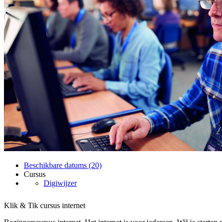
Beschikbare datums (20)
Cursus
Digiwijzer
Klik & Tik cursus internet