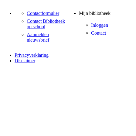
Contactformulier
Mijn bibliotheek
Contact Bibliotheek
Inloggen
op school
Contact
Aanmelden
nieuwsbrief
Privacyverklaring
Disclaimer