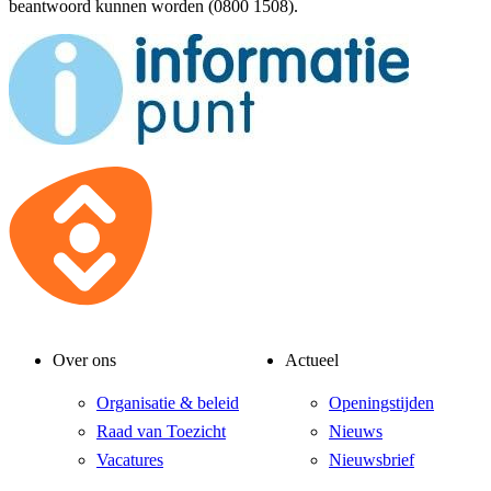
beantwoord kunnen worden (0800 1508).
Over ons
Actueel
Organisatie & beleid
Openingstijden
Raad van Toezicht
Nieuws
Vacatures
Nieuwsbrief