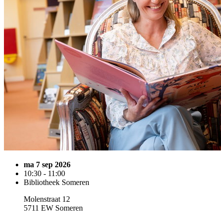
ma 7 sep 2026
10:30 - 11:00
Bibliotheek Someren
Molenstraat 12
5711 EW Someren