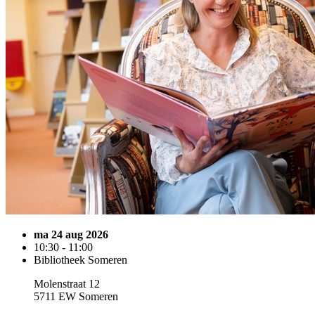
ma 24 aug 2026
10:30 - 11:00
Bibliotheek Someren
Molenstraat 12
5711 EW Someren