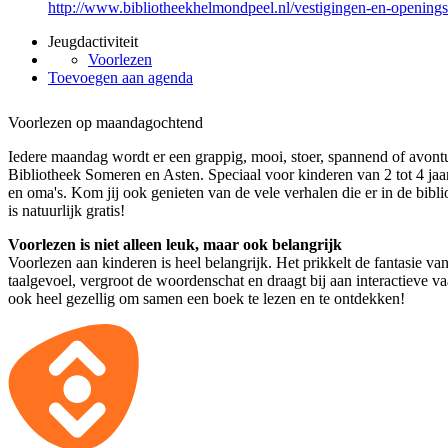
http://www.bibliotheekhelmondpeel.nl/vestigingen-en-openingst
Jeugdactiviteit
Voorlezen
Toevoegen aan agenda
Voorlezen op maandagochtend
Iedere maandag wordt er een grappig, mooi, stoer, spannend of avontu
Bibliotheek Someren en Asten. Speciaal voor kinderen van 2 tot 4 jaa
en oma's. Kom jij ook genieten van de vele verhalen die er in de bibl
is natuurlijk gratis!
Voorlezen is niet alleen leuk, maar ook belangrijk
Voorlezen aan kinderen is heel belangrijk. Het prikkelt de fantasie van
taalgevoel, vergroot de woordenschat en draagt bij aan interactieve v
ook heel gezellig om samen een boek te lezen en te ontdekken!