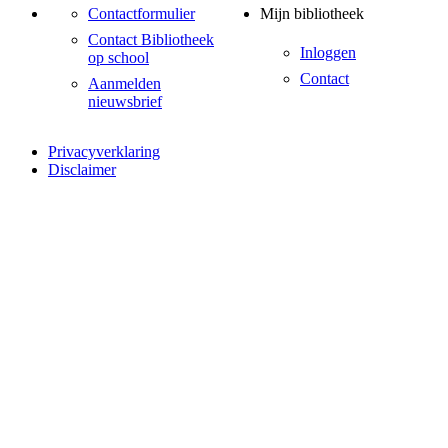
Contactformulier
Mijn bibliotheek
Contact Bibliotheek
Inloggen
op school
Contact
Aanmelden
nieuwsbrief
Privacyverklaring
Disclaimer