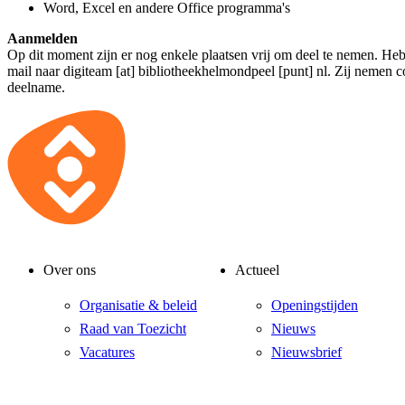
Word, Excel en andere Office programma's
Aanmelden
Op dit moment zijn er nog enkele plaatsen vrij om deel te nemen. Heb 
mail naar
digiteam [at] bibliotheekhelmondpeel [punt] nl
. Zij nemen c
deelname.
Over ons
Actueel
Organisatie & beleid
Openingstijden
Raad van Toezicht
Nieuws
Vacatures
Nieuwsbrief