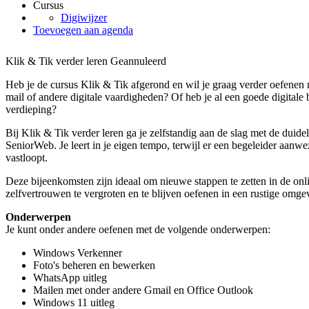
Cursus
Digiwijzer
Toevoegen aan agenda
Klik & Tik verder leren
Geannuleerd
Heb je de cursus Klik & Tik afgerond en wil je graag verder oefenen m
mail of andere digitale vaardigheden? Of heb je al een goede digitale 
verdieping?
Bij Klik & Tik verder leren ga je zelfstandig aan de slag met de duidel
SeniorWeb. Je leert in je eigen tempo, terwijl er een begeleider aanwez
vastloopt.
Deze bijeenkomsten zijn ideaal om nieuwe stappen te zetten in de onlin
zelfvertrouwen te vergroten en te blijven oefenen in een rustige omge
Onderwerpen
Je kunt onder andere oefenen met de volgende onderwerpen:
Windows Verkenner
Foto's beheren en bewerken
WhatsApp uitleg
Mailen met onder andere Gmail en Office Outlook
Windows 11 uitleg