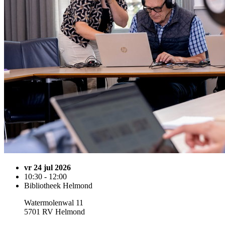
vr 24 jul 2026
10:30 - 12:00
Bibliotheek Helmond
Watermolenwal 11
5701 RV Helmond