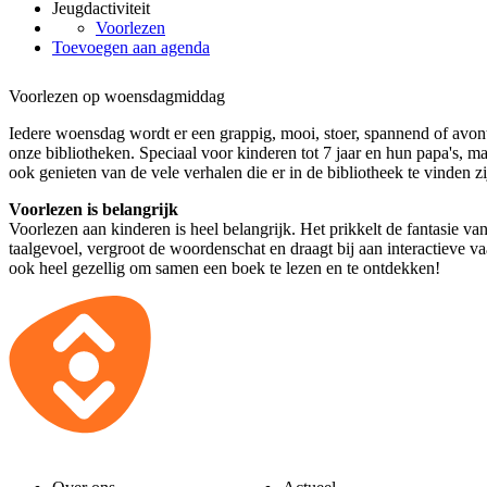
Jeugdactiviteit
Voorlezen
Toevoegen aan agenda
Voorlezen op woensdagmiddag
Iedere woensdag wordt er een grappig, mooi, stoer, spannend of avont
onze bibliotheken. Speciaal voor kinderen tot 7 jaar en hun papa's, m
ook genieten van de vele verhalen die er in de bibliotheek te vinden zi
Voorlezen is belangrijk
Voorlezen aan kinderen is heel belangrijk. Het prikkelt de fantasie van
taalgevoel, vergroot de woordenschat en draagt bij aan interactieve v
ook heel gezellig om samen een boek te lezen en te ontdekken!