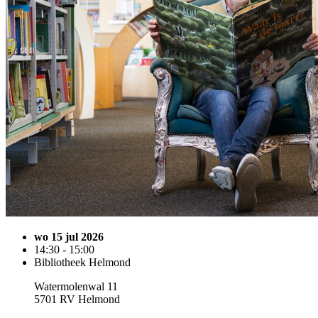
wo 15 jul 2026
14:30 - 15:00
Bibliotheek Helmond
Watermolenwal 11
5701 RV Helmond