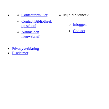
Contactformulier
Mijn bibliotheek
Contact Bibliotheek
Inloggen
op school
Contact
Aanmelden
nieuwsbrief
Privacyverklaring
Disclaimer