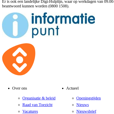
Er is ook een landelijke Digi-Hulplijn, waar op werkdagen van 09.00-
beantwoord kunnen worden (0800 1508).
Over ons
Actueel
Organisatie & beleid
Openingstijden
Raad van Toezicht
Nieuws
Vacatures
Nieuwsbrief