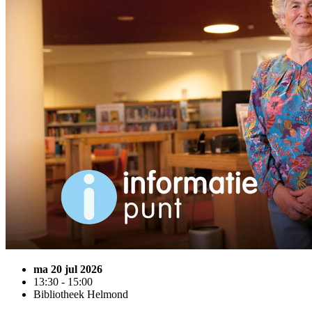
ma 20 jul 2026
13:30 - 15:00
Bibliotheek Helmond