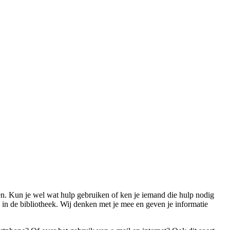
agen. Kun je wel wat hulp gebruiken of ken je iemand die hulp nodig
s in de bibliotheek. Wij denken met je mee en geven je informatie