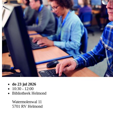
do 23 jul 2026
10:30 - 12:00
Bibliotheek Helmond
Watermolenwal 11
5701 RV Helmond