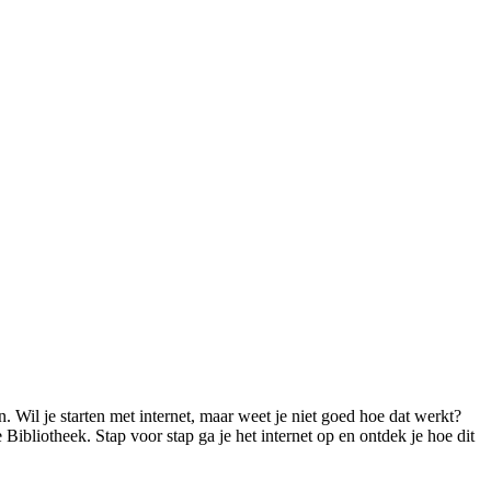
n. Wil je starten met internet, maar weet je niet goed hoe dat werkt?
Bibliotheek. Stap voor stap ga je het internet op en ontdek je hoe dit