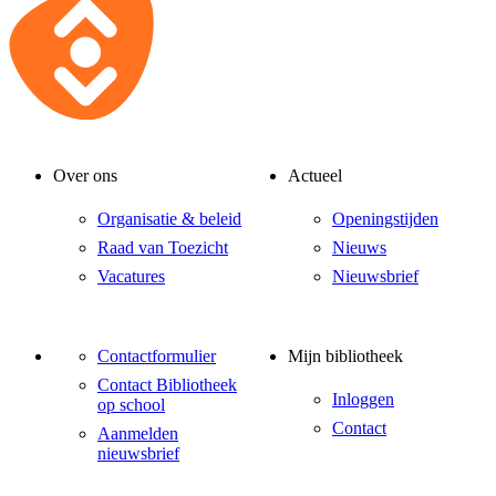
Over ons
Actueel
Organisatie & beleid
Openingstijden
Raad van Toezicht
Nieuws
Vacatures
Nieuwsbrief
Contactformulier
Mijn bibliotheek
Contact Bibliotheek
Inloggen
op school
Contact
Aanmelden
nieuwsbrief