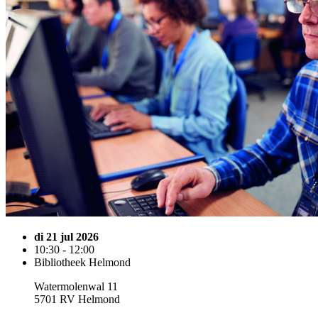
di 21 jul 2026
10:30 - 12:00
Bibliotheek Helmond
Watermolenwal 11
5701 RV Helmond