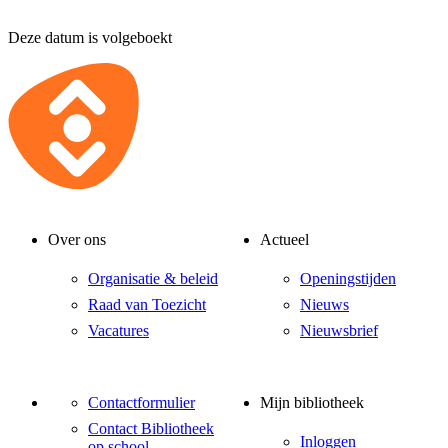
Deze datum is volgeboekt
Over ons
Actueel
Organisatie & beleid
Openingstijden
Raad van Toezicht
Nieuws
Vacatures
Nieuwsbrief
Contactformulier
Mijn bibliotheek
Contact Bibliotheek
Inloggen
op school