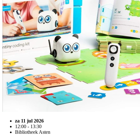
za 11 jul 2026
12:00 - 13:30
Bibliotheek Asten