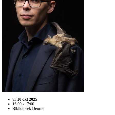
vr 10 okt 2025
16:00 - 17:00
Bibliotheek Deurne