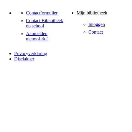
Contactformulier
Mijn bibliotheek
Contact Bibliotheek
Inloggen
op school
Contact
Aanmelden
nieuwsbrief
Privacyverklaring
Disclaimer