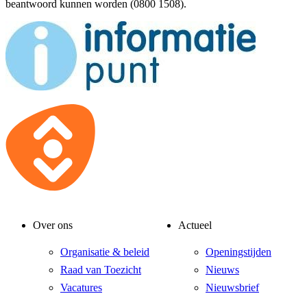
beantwoord kunnen worden (0800 1508).
Over ons
Actueel
Organisatie & beleid
Openingstijden
Raad van Toezicht
Nieuws
Vacatures
Nieuwsbrief