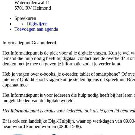
Watermolenwal 11
5701 RV Helmond
Spreekuren
Digiwijzer
Toevoegen aan agenda
Informatiepunt
Geannuleerd
Het Informatiepunt is de plek voor al je digitale vragen. Kun je wel w
iemand die hulp nodig heeft bij digitaal contact met de overheid? Kom
denken met je mee en geven je informatie zodat je verder kunt.
Heb je vragen over e-books, je e-reader, tablet of smartphone? Of ove
internet? Ook dit soort vragen kun je stellen tijdens dit spreekuur. B
apparaat mee.
Het Informatiepunt is voor iedereen die hulp nodig heeft bij het lere
mogelijkheden van de digitale wereld.
Het Informatiepunt is gratis voor iedereen, ook als je geen lid bent va
Er is ook een landelijke Digi-Hulplijn, waar op werkdagen van 09.00-
beantwoord kunnen worden (0800 1508).