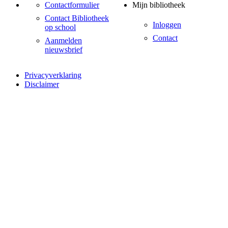
Contactformulier
Mijn bibliotheek
Contact Bibliotheek
Inloggen
op school
Contact
Aanmelden
nieuwsbrief
Privacyverklaring
Disclaimer