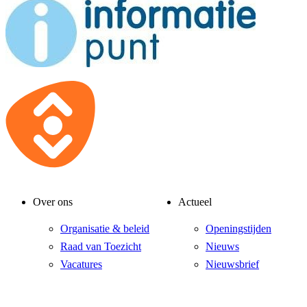
Over ons
Actueel
Organisatie & beleid
Openingstijden
Raad van Toezicht
Nieuws
Vacatures
Nieuwsbrief