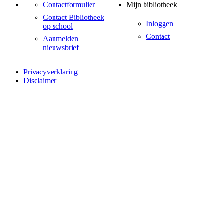
Contactformulier
Mijn bibliotheek
Contact Bibliotheek
Inloggen
op school
Contact
Aanmelden
nieuwsbrief
Privacyverklaring
Disclaimer