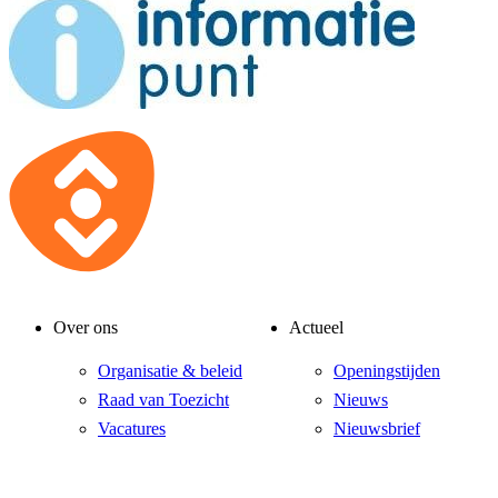
Over ons
Actueel
Organisatie & beleid
Openingstijden
Raad van Toezicht
Nieuws
Vacatures
Nieuwsbrief