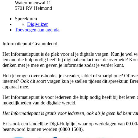
Watermolenwal 11
5701 RV Helmond
Spreekuren
Digiwijzer
Toevoegen aan agenda
Informatiepunt
Geannuleerd
Het Informatiepunt is de plek voor al je digitale vragen. Kun je wel w
iemand die hulp nodig heeft bij digitaal contact met de overheid? Kom
denken met je mee en geven je informatie zodat je verder kunt.
Heb je vragen over e-books, je e-reader, tablet of smartphone? Of ove
internet? Ook dit soort vragen kun je stellen tijdens dit spreekuur. B
apparaat mee.
Het Informatiepunt is voor iedereen die hulp nodig heeft bij het lere
mogelijkheden van de digitale wereld.
Het Informatiepunt is gratis voor iedereen, ook als je geen lid bent va
Er is ook een landelijke Digi-Hulplijn, waar op werkdagen van 09.00-
beantwoord kunnen worden (0800 1508).