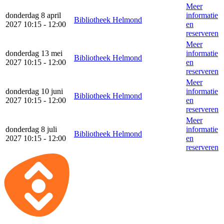
Meer
donderdag 8 april
informatie
Bibliotheek Helmond
2027 10:15 - 12:00
en
reserveren
Meer
donderdag 13 mei
informatie
Bibliotheek Helmond
2027 10:15 - 12:00
en
reserveren
Meer
donderdag 10 juni
informatie
Bibliotheek Helmond
2027 10:15 - 12:00
en
reserveren
Meer
donderdag 8 juli
informatie
Bibliotheek Helmond
2027 10:15 - 12:00
en
reserveren